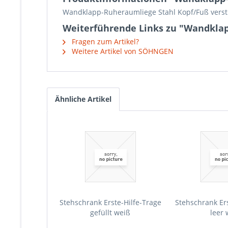
Wandklapp-Ruheraumliege Stahl Kopf/Fuß verst.
Weiterführende Links zu "Wandklap
Fragen zum Artikel?
Weitere Artikel von SÖHNGEN
Ähnliche Artikel
Stehschrank Erste-Hilfe-Trage
Stehschrank Ers
gefüllt weiß
leer 