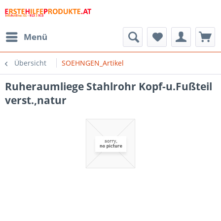
Menü
Übersicht
SOEHNGEN_Artikel
Ruheraumliege Stahlrohr Kopf-u.Fußteil
verst.,natur