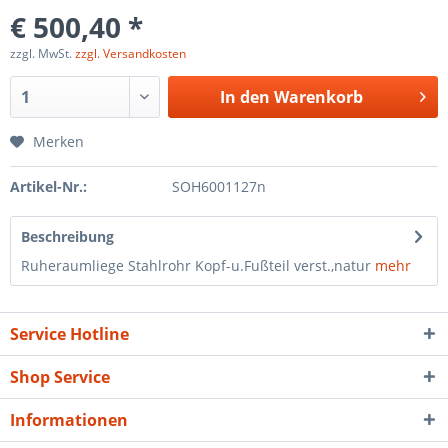
€ 500,40 *
zzgl. MwSt.
zzgl. Versandkosten
In den
Warenkorb
Merken
Artikel-Nr.:
SOH6001127n
Beschreibung
Ruheraumliege Stahlrohr Kopf-u.Fußteil verst.,natur
mehr
Service Hotline
Shop Service
Informationen