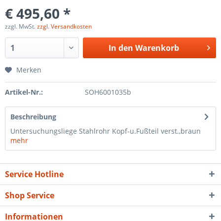
€ 495,60 *
zzgl. MwSt.
zzgl. Versandkosten
In den
Warenkorb
Merken
Artikel-Nr.:
SOH6001035b
Beschreibung
Untersuchungsliege Stahlrohr Kopf-u.Fußteil verst.,braun
mehr
Service Hotline
Shop Service
Informationen