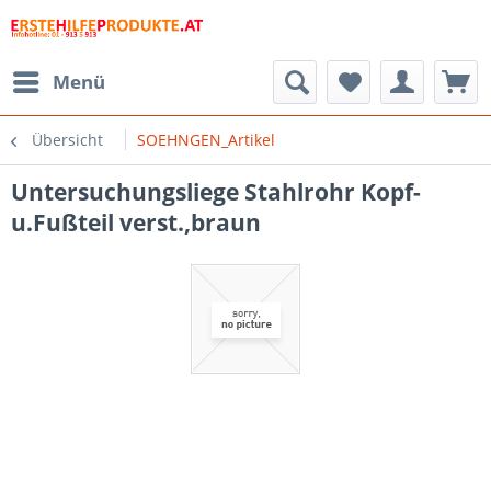
Menü
Übersicht
SOEHNGEN_Artikel
Untersuchungsliege Stahlrohr Kopf-
u.Fußteil verst.,braun