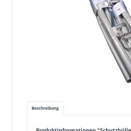
Beschreibung
Produktinformationen "Schutzhülle