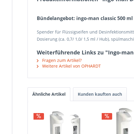
Bündelangebot: ingo-man classic 500 ml
Spender für Flüssigseifen und Desinfektionsmit
Dosierung (ca. 0,7/ 1,0/ 1,5 ml / Hub), spülmasc
Weiterführende Links zu "Ingo-man
Fragen zum Artikel?
Weitere Artikel von OPHARDT
Ähnliche Artikel
Kunden kauften auch