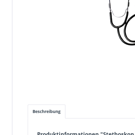
Beschreibung
Produktinformationen "Stethoskop