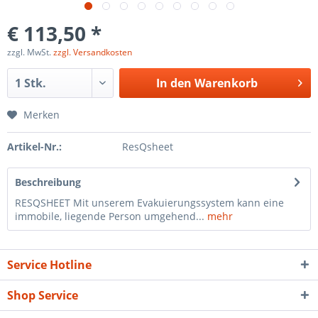
€ 113,50 *
zzgl. MwSt.
zzgl. Versandkosten
In den
Warenkorb
Merken
Artikel-Nr.:
ResQsheet
Beschreibung
RESQSHEET Mit unserem Evakuierungssystem kann eine
immobile, liegende Person umgehend...
mehr
Service Hotline
Shop Service