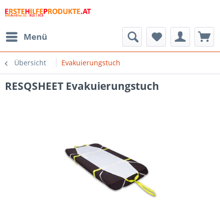
Menü
Übersicht
Evakuierungstuch
RESQSHEET Evakuierungstuch