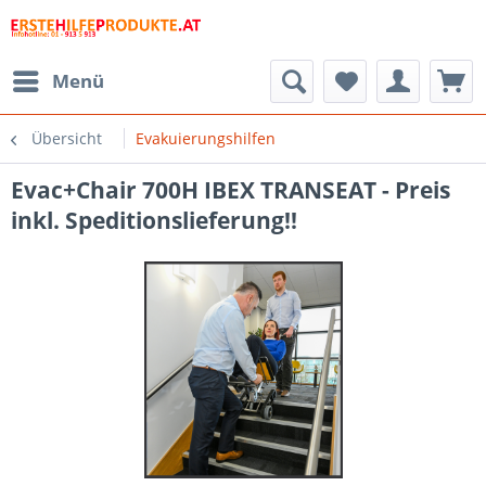
Menü
Übersicht
Evakuierungshilfen
Evac+Chair 700H IBEX TRANSEAT - Preis
inkl. Speditionslieferung!!