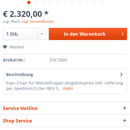
€ 2.320,00 *
zzgl. MwSt.
zzgl. Versandkosten
In den
Warenkorb
Merken
Artikel-Nr.:
EVC700H
Beschreibung
Evac+Chair für Wendeltrappe (Angebotspreis inkl. Lieferung
per Spedition!!!) Der IBEX 5...
mehr
Service Hotline
Shop Service