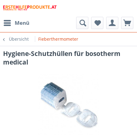
Menü
Übersicht
Fieberthermometer
Hygiene-Schutzhüllen für bosotherm
medical