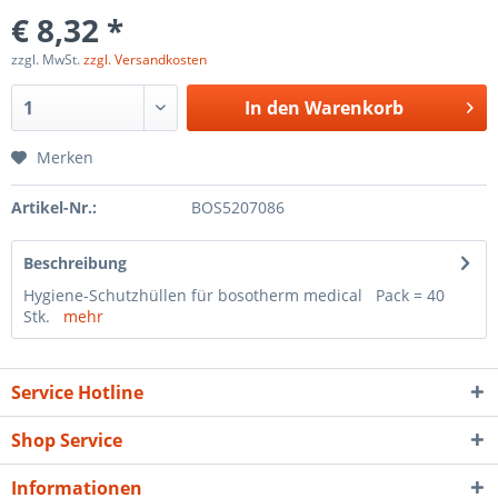
€ 8,32 *
zzgl. MwSt.
zzgl. Versandkosten
In den
Warenkorb
Merken
Artikel-Nr.:
BOS5207086
Beschreibung
Hygiene-Schutzhüllen für bosotherm medical Pack = 40
Stk.
mehr
Service Hotline
Shop Service
Informationen